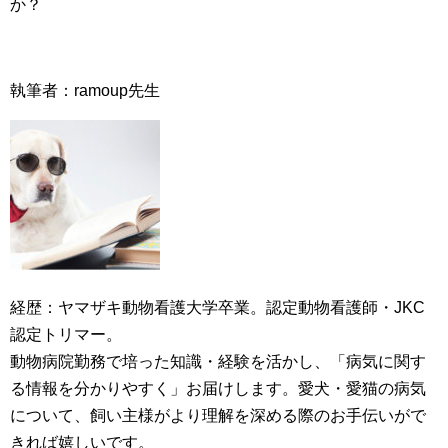
か？
執筆者：ramoup先生
経歴：ヤマザキ動物看護大学卒業。認定動物看護師・JKC
認定トリマー。
動物病院勤務で培った知識・経験を活かし、「病気に関す
る情報を分かりやすく」お届けします。愛犬・愛猫の病気
について、飼い主様がより理解を深める際のお手伝いがで
きれば嬉しいです。