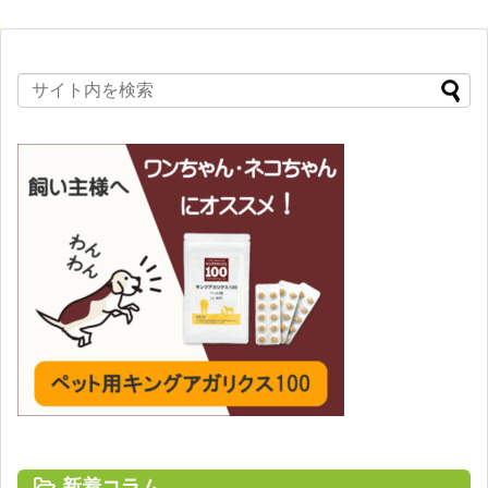
新着コラム