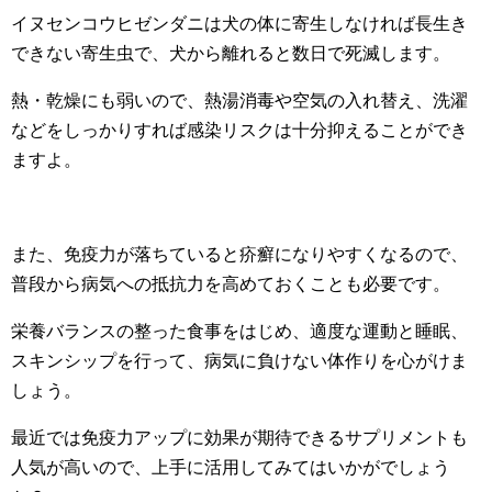
イヌセンコウヒゼンダニは犬の体に寄生しなければ長生き
できない寄生虫で、犬から離れると数日で死滅します。
熱・乾燥にも弱いので、熱湯消毒や空気の入れ替え、洗濯
などをしっかりすれば感染リスクは十分抑えることができ
ますよ。
また、免疫力が落ちていると疥癬になりやすくなるので、
普段から病気への抵抗力を高めておくことも必要です。
栄養バランスの整った食事をはじめ、適度な運動と睡眠、
スキンシップを行って、病気に負けない体作りを心がけま
しょう。
最近では免疫力アップに効果が期待できるサプリメントも
人気が高いので、上手に活用してみてはいかがでしょう