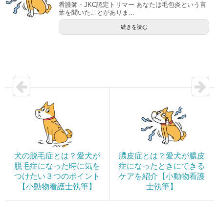
看護師・JKC認定トリマー あなたは毛包炎という言
葉を聞いたことがありま...
続きを読む
犬の脱毛症とは？愛犬が
膿皮症とは？愛犬が膿皮
脱毛症になった時に気を
症になったときにできる
つけたい３つのポイント
ケアを紹介【小動物看護
【小動物看護士執筆】
士執筆】