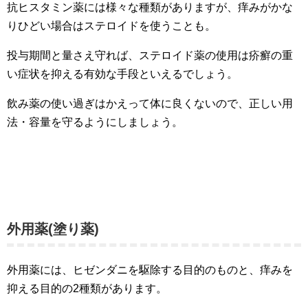
抗ヒスタミン薬には様々な種類がありますが、痒みがかな
りひどい場合はステロイドを使うことも。
投与期間と量さえ守れば、ステロイド薬の使用は疥癬の重
い症状を抑える有効な手段といえるでしょう。
飲み薬の使い過ぎはかえって体に良くないので、正しい用
法・容量を守るようにしましょう。
外用薬(塗り薬)
外用薬には、ヒゼンダニを駆除する目的のものと、痒みを
抑える目的の2種類があります。