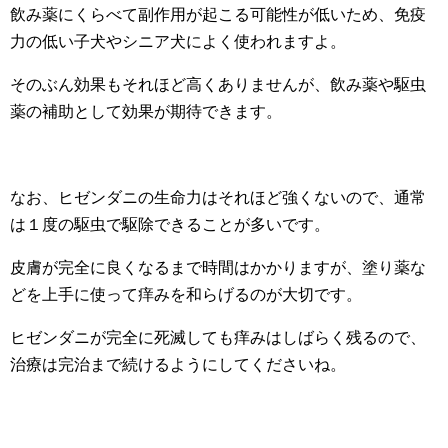
飲み薬にくらべて副作用が起こる可能性が低いため、免疫
力の低い子犬やシニア犬によく使われますよ。
そのぶん効果もそれほど高くありませんが、飲み薬や駆虫
薬の補助として効果が期待できます。
なお、ヒゼンダニの生命力はそれほど強くないので、通常
は１度の駆虫で駆除できることが多いです。
皮膚が完全に良くなるまで時間はかかりますが、塗り薬な
どを上手に使って痒みを和らげるのが大切です。
ヒゼンダニが完全に死滅しても痒みはしばらく残るので、
治療は完治まで続けるようにしてくださいね。