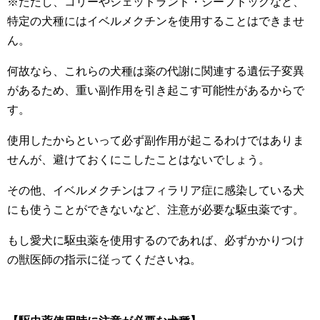
※ただし、コリーやシェットランド・シープドッグなど、
特定の犬種にはイベルメクチンを使用することはできませ
ん。
何故なら、これらの犬種は薬の代謝に関連する遺伝子変異
があるため、重い副作用を引き起こす可能性があるからで
す。
使用したからといって必ず副作用が起こるわけではありま
せんが、避けておくにこしたことはないでしょう。
その他、イベルメクチンはフィラリア症に感染している犬
にも使うことができないなど、注意が必要な駆虫薬です。
もし愛犬に駆虫薬を使用するのであれば、必ずかかりつけ
の獣医師の指示に従ってくださいね。