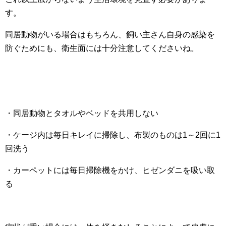
す。
同居動物がいる場合はもちろん、飼い主さん自身の感染を
防ぐためにも、衛生面には十分注意してくださいね。
・同居動物とタオルやベッドを共用しない
・ケージ内は毎日キレイに掃除し、布製のものは1～2回に1
回洗う
・カーペットには毎日掃除機をかけ、ヒゼンダニを吸い取
る