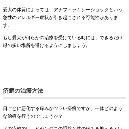
愛犬の体質によっては、アナフィラキシーショックという
急性のアレルギー症状が引き起こされる可能性がありま
す。
もし愛犬が何らかの治療を受けている時には、できるだけ
緑の多い場所を避けるようにしましょう。
疥癬の治療方法
日ごとに悪化する痒みがツラい疥癬ですが、一体どのよう
な治療を行うのでしょうか？
犬の疥癬では、ヒゼンダニの駆除と体の痒みを抑えるとい