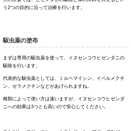
う2つの目的に沿って治療を行います。
駆虫薬の塗布
まずは専用の駆虫薬を使って、イヌセンコウヒゼンダニの
駆除を行います。
代表的な駆虫薬としては、ミルベマイシン、イベルメクチ
ン、セラメクチンなどがあげられますね。
種類によって使い方は違いますが、イヌセンコウヒゼンダ
ニへの効果は3つとも高いので安心してください。