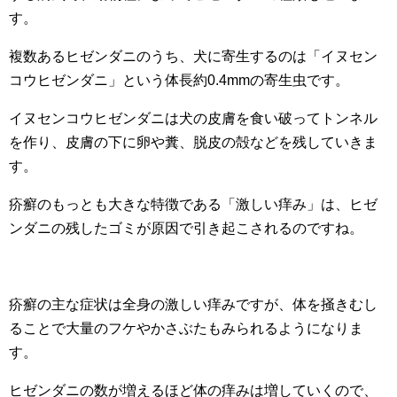
す。
複数あるヒゼンダニのうち、犬に寄生するのは「イヌセン
コウヒゼンダニ」という体長約0.4mmの寄生虫です。
イヌセンコウヒゼンダニは犬の皮膚を食い破ってトンネル
を作り、皮膚の下に卵や糞、脱皮の殻などを残していきま
す。
疥癬のもっとも大きな特徴である「激しい痒み」は、ヒゼ
ンダニの残したゴミが原因で引き起こされるのですね。
疥癬の主な症状は全身の激しい痒みですが、体を掻きむし
ることで大量のフケやかさぶたもみられるようになりま
す。
ヒゼンダニの数が増えるほど体の痒みは増していくので、