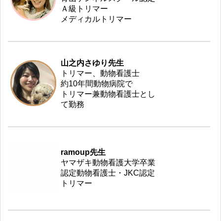
Ａ級トリマー
メディカルトリマー
山之内さゆり先生
トリマー、動物看護士
約10年間動物病院で
トリマー兼動物看護士とし
て勤務
ramoup先生
ヤマザキ動物看護大学卒業
認定動物看護士・JKC認定
トリマー