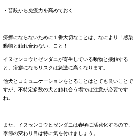
・普段から免疫力を高めておく
疥癬にならないために１番大切なことは、なにより「感染
動物と触れ合わない」こと！
イヌセンコウヒゼンダニが寄生している動物と接触する
と、疥癬になるリスクは急激に高くなります。
他犬とコミュニケーションをとることはとても良いことで
すが、不特定多数の犬と触れ合う場では注意が必要です
ね。
また、イヌセンコウヒゼンダニは春頃に活発化するので、
季節の変わり目は特に気を付けましょう。