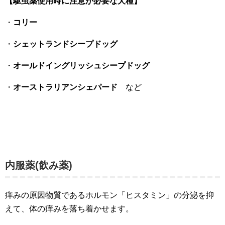
【駆虫薬使用時に注意が必要な犬種】
・
コリー
・
シェットランドシープドッグ
・
オールドイングリッシュシープドッグ
・
オーストラリアンシェパード
など
内服薬(飲み薬)
痒みの原因物質であるホルモン「ヒスタミン」の分泌を抑
えて、体の痒みを落ち着かせます。