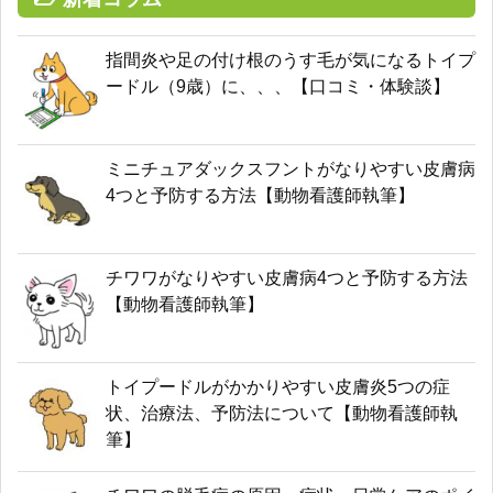
指間炎や足の付け根のうす毛が気になるトイプ
ードル（9歳）に、、、【口コミ・体験談】
ミニチュアダックスフントがなりやすい皮膚病
4つと予防する方法【動物看護師執筆】
チワワがなりやすい皮膚病4つと予防する方法
【動物看護師執筆】
トイプードルがかかりやすい皮膚炎5つの症
状、治療法、予防法について【動物看護師執
筆】