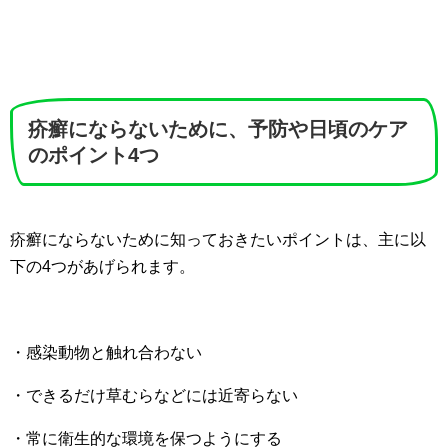
疥癬にならないために、予防や日頃のケア
のポイント4つ
疥癬にならないために知っておきたいポイントは、主に以
下の4つがあげられます。
・感染動物と触れ合わない
・できるだけ草むらなどには近寄らない
・常に衛生的な環境を保つようにする