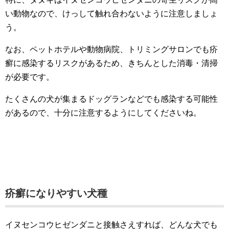
い動物なので、けっして触れ合わないように注意しましょ
う。
なお、ペットホテルや動物病院、トリミングサロンでも疥
癬に感染するリスクがあるため、きちんとした消毒・清掃
が必要です。
たくさんの犬が集まるドッグランなどでも感染する可能性
があるので、十分に注意するようにしてくださいね。
疥癬になりやすい犬種
イヌセンコウヒゼンダニと接触さえすれば、どんな犬でも