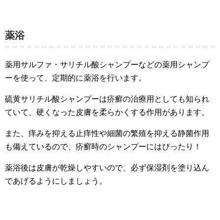
薬浴
薬用サルファ・サリチル酸シャンプーなどの薬用シャンプ
ーを使って、定期的に薬浴を行います。
硫黄サリチル酸シャンプーは疥癬の治療用としても知られ
ていて、硬くなった皮膚を柔らかくする作用があります。
また、痒みを抑える止痒性や細菌の繁殖を抑える静菌作用
も備えているので、疥癬時のシャンプーにはぴったり！
薬浴後は皮膚が乾燥しやすいので、必ず保湿剤を塗り込ん
であげるようにしましょう。