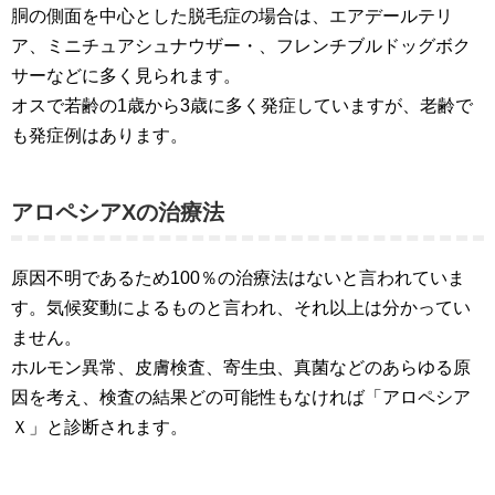
胴の側面を中心とした脱毛症の場合は、エアデールテリ
ア、ミニチュアシュナウザー・、フレンチブルドッグボク
サーなどに多く見られます。
オスで若齢の1歳から3歳に多く発症していますが、老齢で
も発症例はあります。
アロペシアXの治療法
原因不明であるため100％の治療法はないと言われていま
す。気候変動によるものと言われ、それ以上は分かってい
ません。
ホルモン異常、皮膚検査、寄生虫、真菌などのあらゆる原
因を考え、検査の結果どの可能性もなければ「アロペシア
Ｘ」と診断されます。