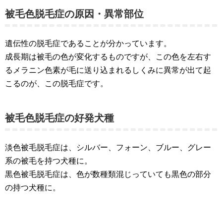
被毛色脱毛症の原因・異常部位
遺伝性の脱毛症であることが分かっています。
成長期は被毛の色が変化するものですが、この色を左右す
るメラニン色素が毛に送り込まれるしくみに異常が出て起
こるのが、この脱毛症です。
被毛色脱毛症の好発犬種
淡色被毛脱毛症は、シルバー、フォーン、ブルー、グレー
系の被毛を持つ犬種に。
黒色被毛脱毛症は、色が数種類混じっていても黒色の部分
の持つ犬種に。