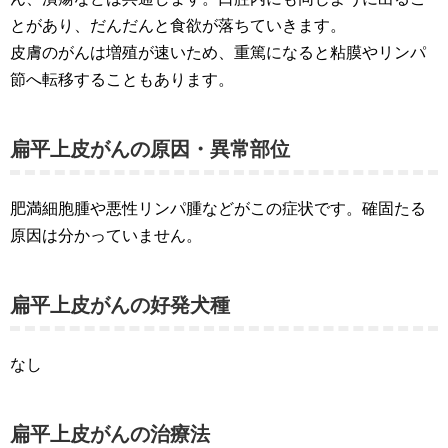
とがあり、だんだんと食欲が落ちていきます。
皮膚のがんは増殖が速いため、重篤になると粘膜やリンパ
節へ転移することもあります。
扁平上皮がんの原因・異常部位
肥満細胞腫や悪性リンパ腫などがこの症状です。確固たる
原因は分かっていません。
扁平上皮がんの好発犬種
なし
扁平上皮がんの治療法