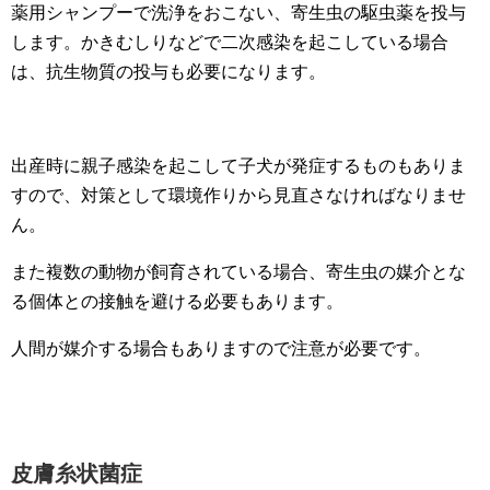
薬用シャンプーで洗浄をおこない、寄生虫の駆虫薬を投与
します。かきむしりなどで二次感染を起こしている場合
は、抗生物質の投与も必要になります。
出産時に親子感染を起こして子犬が発症するものもありま
すので、対策として環境作りから見直さなければなりませ
ん。
また複数の動物が飼育されている場合、寄生虫の媒介とな
る個体との接触を避ける必要もあります。
人間が媒介する場合もありますので注意が必要です。
皮膚糸状菌症