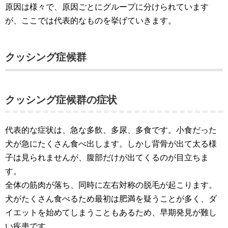
原因は様々で、原因ごとにグループに分けられています
が、ここでは代表的なものを挙げていきます。
クッシング症候群
クッシング症候群の症状
代表的な症状は、急な多飲、多尿、多食です。小食だった
犬が急にたくさん食べ出します。しかし背骨が出て太る様
子は見られませんが、腹部だけが出てくるのが目立ちま
す。
全体の筋肉が落ち、同時に左右対称の脱毛が起こります。
犬がたくさん食べるため最初は肥満を疑うことが多く、ダ
イエットを始めてしまうこともあるため、早期発見が難し
い疾患です。