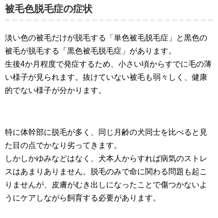
被毛色脱毛症の症状
淡い色の被毛だけが脱毛する「単色被毛脱毛症」と黒色の
被毛が脱毛する「黒色被毛脱毛症」があります。
生後4か月程度で発症するため、小さい頃からすでに毛の薄
い様子が見られます。抜けていない被毛も弱々しく、健康
的でない様子が分かります。
特に体幹部に脱毛が多く、同じ月齢の犬同士を比べると見
た目の点でかなり劣ってきます。
しかしかゆみなどはなく、犬本人からすれば病気のストレ
スはあまりありません。脱毛のみで命に関わる問題も起こ
りませんが、皮膚がむき出しになったことで傷つかないよ
うにケアしながら飼育する必要があります。