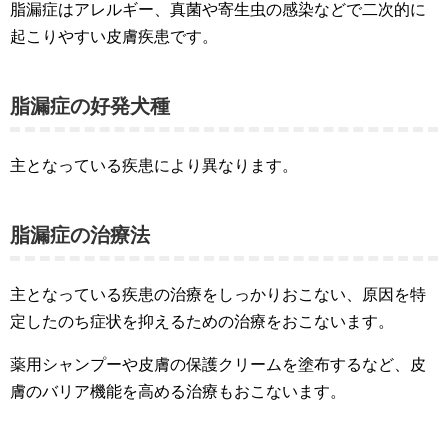
脂漏症はアレルギー、真菌や寄生虫の感染などで二次的に
起こりやすい皮膚疾患です。
脂漏症の好発犬種
主となっている疾患により異なります。
脂漏症の治療法
主となっている疾患の治療をしっかりおこない、原因を特
定したのち症状を抑えるための治療をおこないます。
薬用シャンプーや皮膚の保護クリームを塗布するなど、皮
膚のバリア機能を高める治療もおこないます。