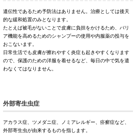
遺伝性であるため予防法はありません。治療としては後天
的な緩和処置のみとなります。
たとえば被毛がないことで皮膚に負担をかけるため、バリ
ア機能を高めるためのシャンプーの使用や内服薬の投与を
おこないます。
日常生活でも皮膚が擦れやすく炎症も起きやすくなります
ので、保護のための洋服を着せるなど、毎日の中で気を遣
わなくてはなりません。
外部寄生虫症
アカラス症、ツメダニ症、ノミアレルギー、疥癬症など、
外部寄生虫が由来するものを指します。