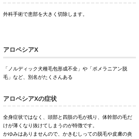
外科手術で患部を大きく切除します。
アロペシアX
「ノルディック犬種毛包形成不全」や「ポメラニアン脱
毛」など、別名がたくさんある
アロペシアXの症状
全身症状ではなく、頭部と四肢の毛が残り、体幹部の毛だ
けが薄くなり抜けてしまうのが特徴です。
かゆみはありませんので、かきむしっての脱毛や皮膚の炎