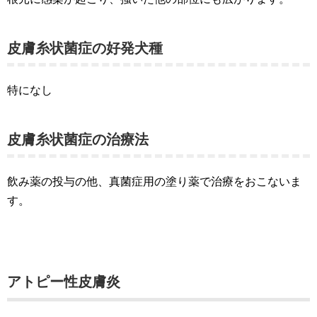
皮膚糸状菌症の好発犬種
特になし
皮膚糸状菌症の治療法
飲み薬の投与の他、真菌症用の塗り薬で治療をおこないま
す。
アトピー性皮膚炎