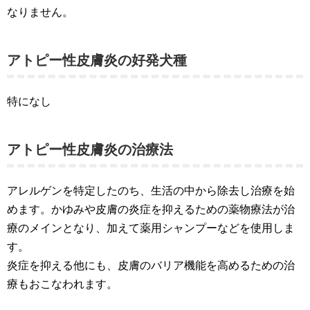
なりません。
アトピー性皮膚炎の好発犬種
特になし
アトピー性皮膚炎の治療法
アレルゲンを特定したのち、生活の中から除去し治療を始
めます。かゆみや皮膚の炎症を抑えるための薬物療法が治
療のメインとなり、加えて薬用シャンプーなどを使用しま
す。
炎症を抑える他にも、皮膚のバリア機能を高めるための治
療もおこなわれます。