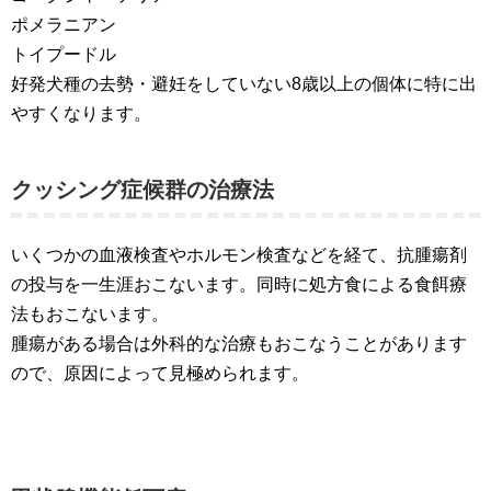
ポメラニアン
トイプードル
好発犬種の去勢・避妊をしていない8歳以上の個体に特に出
やすくなります。
クッシング症候群の治療法
いくつかの血液検査やホルモン検査などを経て、抗腫瘍剤
の投与を一生涯おこないます。同時に処方食による食餌療
法もおこないます。
腫瘍がある場合は外科的な治療もおこなうことがあります
ので、原因によって見極められます。