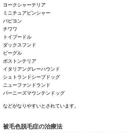
ヨークシャーテリア
ミニチュアピンシャー
パピヨン
チワワ
トイプードル
ダックスフンド
ビーグル
ボストンテリア
イタリアングレーハウンド
シェトランドシープドッグ
ニューファンドランド
バーニーズマウンテンドッグ
などがなりやすいとされています。
被毛色脱毛症の治療法