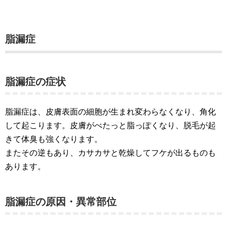
脂漏症
脂漏症の症状
脂漏症は、皮膚表面の細胞が生まれ変わらなくなり、角化
して起こります。皮膚がべたっと脂っぽくなり、脱毛が起
きて体臭も強くなります。
またその逆もあり、カサカサと乾燥してフケが出るものも
あります。
脂漏症の原因・異常部位