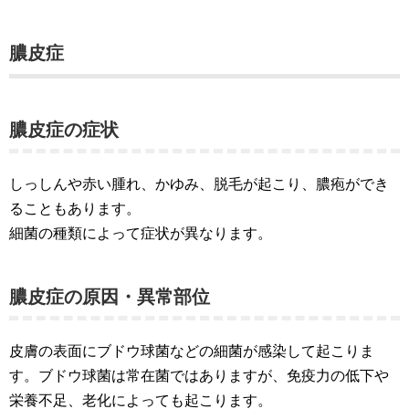
膿皮症
膿皮症の症状
しっしんや赤い腫れ、かゆみ、脱毛が起こり、膿疱ができ
ることもあります。
細菌の種類によって症状が異なります。
膿皮症の原因・異常部位
皮膚の表面にブドウ球菌などの細菌が感染して起こりま
す。ブドウ球菌は常在菌ではありますが、免疫力の低下や
栄養不足、老化によっても起こります。