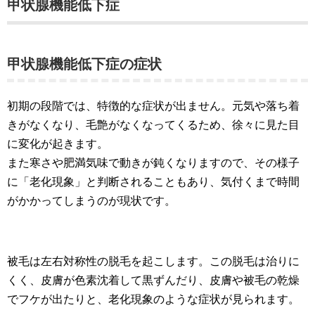
甲状腺機能低下症
甲状腺機能低下症の症状
初期の段階では、特徴的な症状が出ません。元気や落ち着
きがなくなり、毛艶がなくなってくるため、徐々に見た目
に変化が起きます。
また寒さや肥満気味で動きが鈍くなりますので、その様子
に「老化現象」と判断されることもあり、気付くまで時間
がかかってしまうのが現状です。
被毛は左右対称性の脱毛を起こします。この脱毛は治りに
くく、皮膚が色素沈着して黒ずんだり、皮膚や被毛の乾燥
でフケが出たりと、老化現象のような症状が見られます。