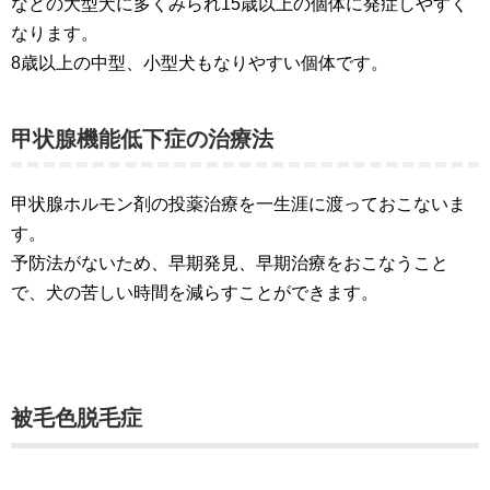
などの大型犬に多くみられ15歳以上の個体に発症しやすく
なります。
8歳以上の中型、小型犬もなりやすい個体です。
甲状腺機能低下症の治療法
甲状腺ホルモン剤の投薬治療を一生涯に渡っておこないま
す。
予防法がないため、早期発見、早期治療をおこなうこと
で、犬の苦しい時間を減らすことができます。
被毛色脱毛症