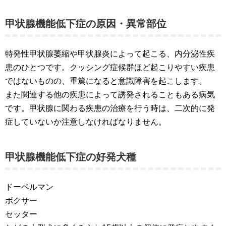
甲状腺機能低下症の原因・異常部位
特発性甲状腺萎縮や甲状腺炎によって起こる、内分泌性疾
患のひとつです。クッシング症候群ほど起こりやすい疾患
ではないものの、重篤になると意識障害を起こします。
また関連する他の疾患によって誘発されることもある病気
です。甲状腺に関わる疾患の治療を行う時は、二次的に発
症していないか注意しなければなりません。
甲状腺機能低下症の好発犬種
ドーベルマン
ボクサー
セッター