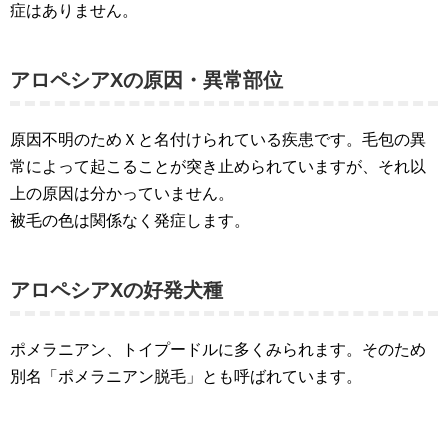
症はありません。
アロペシアXの原因・異常部位
原因不明のためＸと名付けられている疾患です。毛包の異
常によって起こることが突き止められていますが、それ以
上の原因は分かっていません。
被毛の色は関係なく発症します。
アロペシアXの好発犬種
ポメラニアン、トイプードルに多くみられます。そのため
別名「ポメラニアン脱毛」とも呼ばれています。