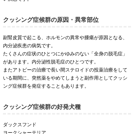
クッシング症候群の原因・異常部位
副腎皮質で起こる、ホルモンの異常や腫瘍が原因となる、
内分泌疾患の病気です。
たくさんの症状のひとつにかゆみのない「全身の脱毛症」
があります。内分泌性脱毛症のひとつです。
またアトピーの治療で長い間ステロイドの投薬治療をして
いる期間に、突然薬をやめてしまうと副作用としてクッシ
ング症候群を発症することもあります。
クッシング症候群の好発犬種
ダックスフンド
ヨークシャーテリア