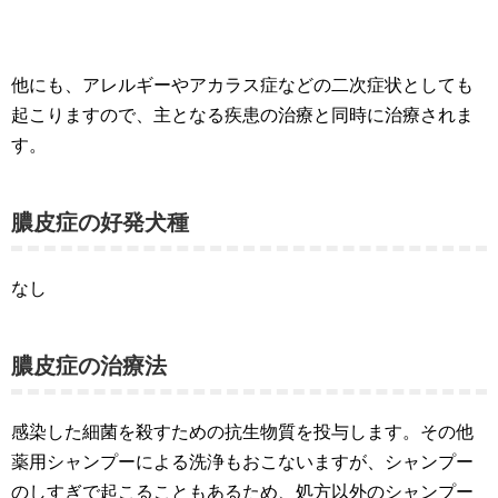
他にも、アレルギーやアカラス症などの二次症状としても
起こりますので、主となる疾患の治療と同時に治療されま
す。
膿皮症の好発犬種
なし
膿皮症の治療法
感染した細菌を殺すための抗生物質を投与します。その他
薬用シャンプーによる洗浄もおこないますが、シャンプー
のしすぎで起こることもあるため、処方以外のシャンプー