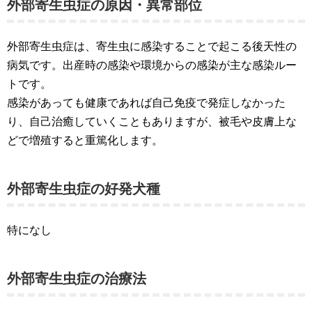
外部寄生虫症の原因・異常部位
外部寄生虫症は、寄生虫に感染することで起こる後天性の
病気です。出産時の感染や環境からの感染が主な感染ルー
トです。
感染があっても健康であれば自己免疫で発症しなかった
り、自己治癒していくこともありますが、被毛や皮膚上な
どで増殖すると重篤化します。
外部寄生虫症の好発犬種
特になし
外部寄生虫症の治療法