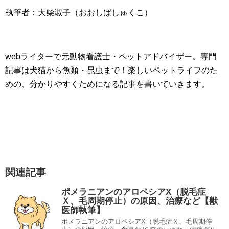
執筆者：大柴淑子（おおしばしゅくこ）
webライターで元動物看護士・ペットアドバイザー。専門
記事は犬猫から魚類・昆虫まで！楽しいペットライフのた
めの、分かりやすくためになる記事を書いていきます。
関連記事
ポメラニアンのアロペシアX（脱毛症
Ｘ、毛周期停止）の原因、治療など【獣
医師執筆】
ポメラニアンのアロペシアX（脱毛症Ｘ、毛周期停